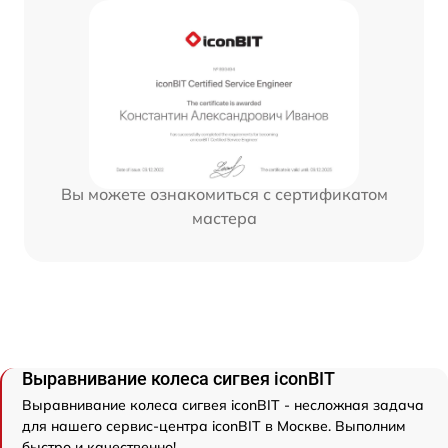
Вы можете ознакомиться с сертификатом
мастера
Выравнивание колеса сигвея iconBIT
Выравнивание колеса сигвея iconBIT - несложная задача
для нашего сервис-центра iconBIT в Москве. Выполним
быстро и качественно!