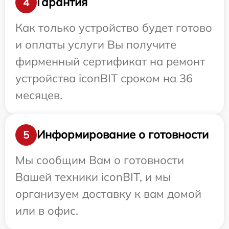
Гарантия
4
Как только устройство будет готово
и оплаты услуги Вы получите
фирменный сертификат на ремонт
устройства iconBIT сроком на 36
месяцев.
Информирование о готовности
5
Мы сообщим Вам о готовности
Вашей техники iconBIT, и мы
организуем доставку к вам домой
или в офис.