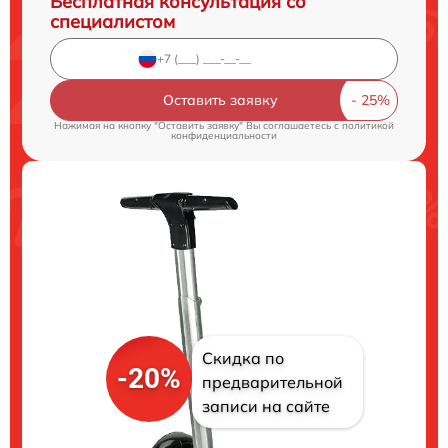
Бесплатная консультация со
специалистом
Оставить заявку
Нажимая на кнопку "Оставить заявку" Вы соглашаетесь c
политикой
конфиденциальности
Скидка по
-20%
предварительной
записи на сайте