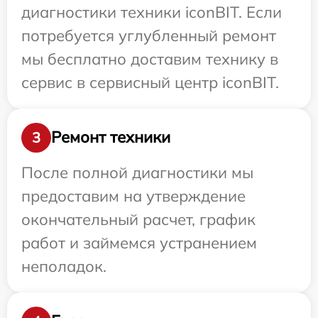
диагностики техники iconBIT. Если
потребуется углубленный ремонт
мы бесплатно доставим технику в
сервис в сервисный центр iconBIT.
Ремонт техники
3
После полной диагностики мы
предоставим на утверждение
окончательный расчет, график
работ и займемся устранением
неполадок.