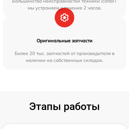
Большинство неисправностей техники iconBIT
мы устраняем в течение 2 часов.
Оригинальные запчасти
Более 20 тыс. запчастей от производителя в
наличии на собственных складах.
Этапы работы