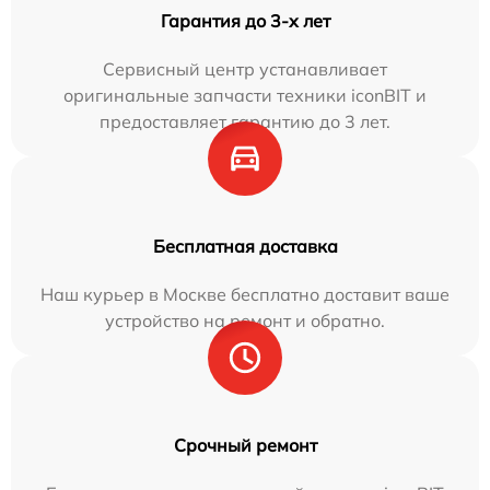
Гарантия до 3-х лет
Сервисный центр устанавливает
оригинальные запчасти техники iconBIT и
предоставляет гарантию до 3 лет.
Бесплатная доставка
Наш курьер в Москве бесплатно доставит ваше
устройство на ремонт и обратно.
Срочный ремонт