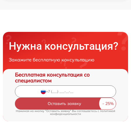
Нужна консультация?
Закажите бесплатную консультацию
Бесплатная консультация со
специалистом
Оставить заявку
Нажимая на кнопку "Оставить заявку" Вы соглашаетесь c
политикой
конфиденциальности