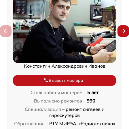
Константин Александрович Иванов
Вызвать мастера
Стаж работы мастером –
5 лет
Выполнено ремонтов –
990
Специализация –
ремонт сигвеев и
гироскутеров
Образование –
РТУ МИРЭА, «Радиотехника»