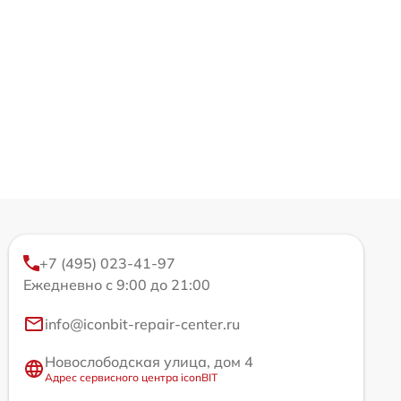
+7 (495) 023-41-97
Ежедневно с 9:00 до 21:00
info@iconbit-repair-center.ru
Новослободская улица, дом 4
Адрес сервисного центра iconBIT