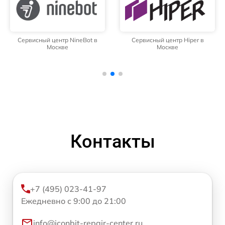
Сервисный центр NineBot в
Сервисный центр Hiper в
Москве
Москве
Контакты
+7 (495) 023-41-97
Ежедневно с 9:00 до 21:00
info@iconbit-repair-center.ru