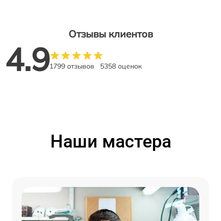
Отзывы клиентов
4.9
1799 отзывов
5358 оценок
Наши мастера