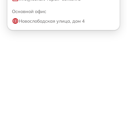
Основной офис
Новослободская улица, дом 4