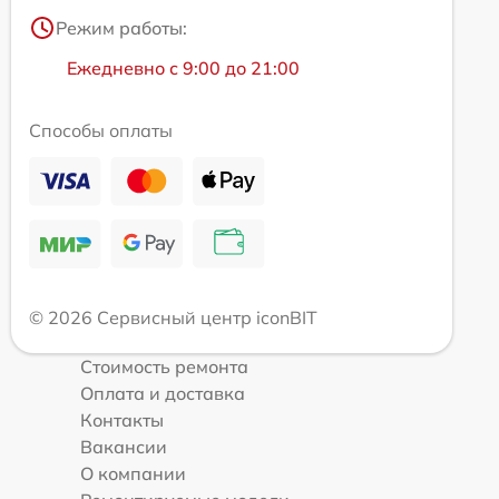
Режим работы:
Ежедневно с 9:00 до 21:00
Способы оплаты
© 2026 Сервисный центр iconBIT
Стоимость ремонта
Оплата и доставка
Контакты
Вакансии
О компании