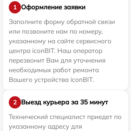
Оформление заявки
1
Заполните форму обратной связи
или позвоните нам по номеру,
указанному на сайте сервисного
центра iconBIT. Наш оператор
перезвонит Вам для уточнения
необходимых работ ремонта
Вашего устройства iconBIT.
Выезд курьера за 35 минут
2
Технический специалист приедет по
указанному адресу для