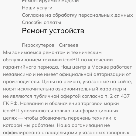
Ремонтируемые модели
Наши услуги
Согласие на обработку персональных данных
Способы оплаты
Ремонт устройств
Гироскутеров
Сигвеев
Мы занимаемся ремонтом и техническим
обслуживанием техники iconBIT по истечении
гарантийного периода. Наш центр в Москве работает
независимо и не имеет официальной авторизации от
производителя. Цены на ремонт, указанные на сайте,
носят исключительно ознакомительный характер и
не являются публичной офертой согласно п. 2 ст. 437
ГК РФ. Названия и обозначения торговой марки
iconBIT упоминаются только в информационных
целях — чтобы обозначить перечень техники, с
которой мы работаем. Наша организация не
аффилирована с владельцами указанных товарных