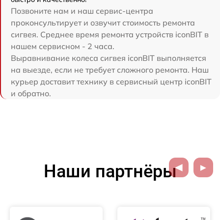
Позвоните нам и наш сервис-центра
проконсультирует и озвучит стоимость ремонта
сигвея. Среднее время ремонта устройств iconBIT в
нашем сервисном - 2 часа.
Выравнивание колеса сигвея iconBIT выполняется
на выезде, если не требует сложного ремонта. Наш
курьер доставит технику в сервисный центр iconBIT
и обратно.
Наши партнёры